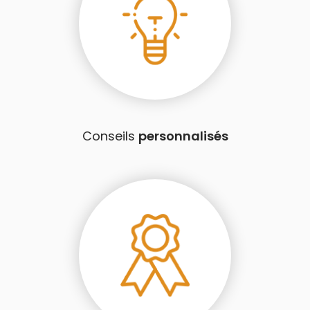
Conseils
personnalisés