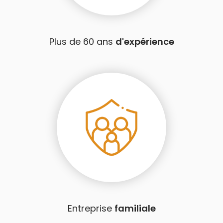
Plus de 60 ans
d'expérience
Entreprise
familiale