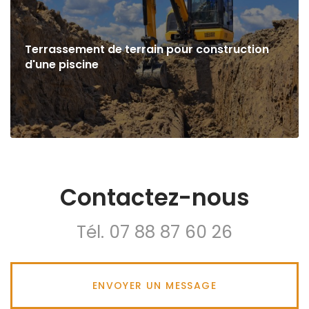
Terrassement de terrain pour construction
d'une piscine
Contactez-nous
Tél.
07 88 87 60 26
ENVOYER UN MESSAGE