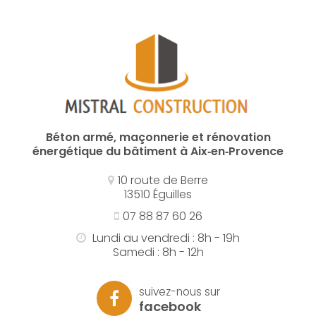
Béton armé, maçonnerie et rénovation
énergétique du bâtiment à Aix‑en‑Provence
10 route de Berre
13510 Éguilles
07 88 87 60 26
Lundi au vendredi : 8h - 19h
Samedi : 8h - 12h
suivez-nous sur
facebook