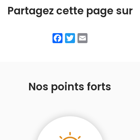
Partagez cette page sur
Facebook
Twitter
Email
Nos points forts