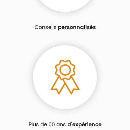
Conseils
personnalisés
Plus de 60 ans
d'expérience