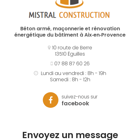
Béton armé, maçonnerie et rénovation
énergétique du bâtiment à Aix‑en‑Provence
10 route de Berre
13510 Éguilles
07 88 87 60 26
Lundi au vendredi : 8h - 19h
Samedi : 8h - 12h
suivez-nous sur
facebook
Envoyez un message