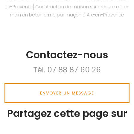
en-Provence
Construction de maison sur mesure clé en
main en béton armé par maçon à Aix-en-Provence
Contactez-nous
Tél.
07 88 87 60 26
ENVOYER UN MESSAGE
Partagez cette page sur