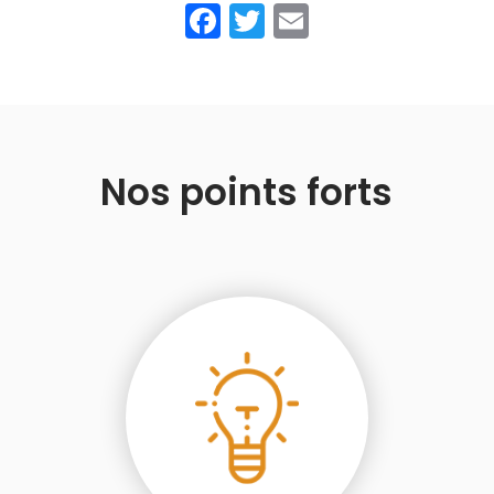
Facebook
Twitter
Email
Nos points forts