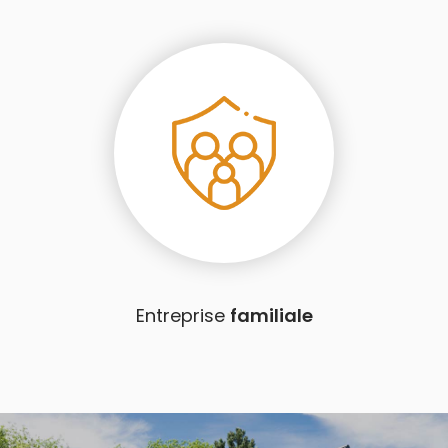
Entreprise
familiale