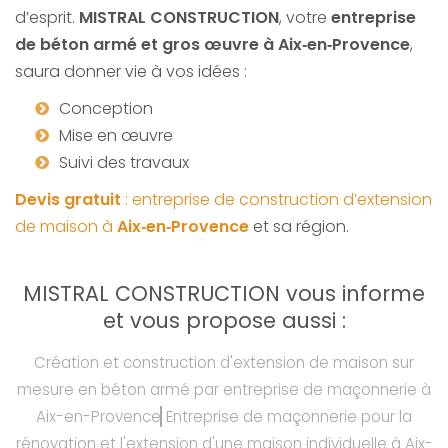
d’esprit.
MISTRAL CONSTRUCTION
, votre
entreprise
de béton armé et gros œuvre à Aix‑en‑Provence
,
saura donner vie à vos idées :
Conception
Mise en œuvre
Suivi des travaux
Devis gratuit
: entreprise de construction d’extension
de maison à
Aix‑en‑Provence
et sa région.
MISTRAL CONSTRUCTION vous informe
et vous propose aussi :
Création et construction d'extension de maison sur
mesure en béton armé par entreprise de maçonnerie à
Aix-en-Provence
Entreprise de maçonnerie pour la
rénovation et l'extension d'une maison individuelle à Aix-