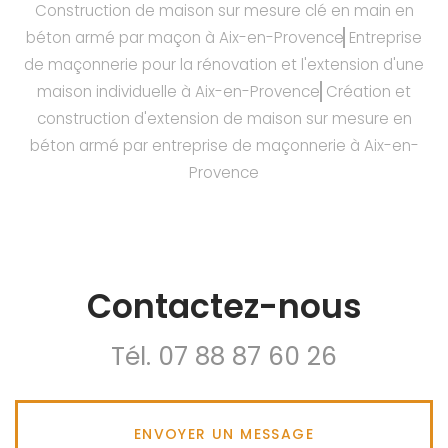
Construction de maison sur mesure clé en main en
béton armé par maçon à Aix-en-Provence
Entreprise
de maçonnerie pour la rénovation et l'extension d'une
maison individuelle à Aix-en-Provence
Création et
construction d'extension de maison sur mesure en
béton armé par entreprise de maçonnerie à Aix-en-
Provence
Contactez-nous
Tél.
07 88 87 60 26
ENVOYER UN MESSAGE