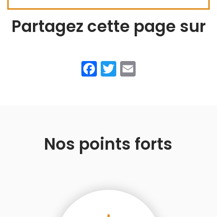
Partagez cette page sur
Facebook
Twitter
Email
Nos points forts