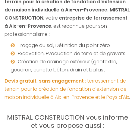
terrain pour la création de fondation d'extension
de maison individuelle à Aix-en-Provence.
MISTRAL
CONSTRUCTION
, votre
entreprise de terrassement
à
Aix-en-Provence
, est reconnue pour son
professionnalisme :
Traçage du sol
, Définition du point zéro
Excavation, Evacuation de terre et de gravats
Création de drainage extérieur (geotextile,
goudron, cunette béton, drain et ballast
Devis gratuit, sans engagement
: terrassement de
terrain pour la création de fondation d'extension de
maison individuelle à Aix-en-Provence et le Pays d'Aix
.
MISTRAL CONSTRUCTION vous informe
et vous propose aussi :