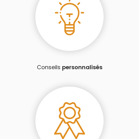
Conseils
personnalisés