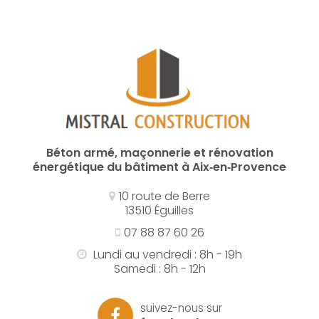
Béton armé, maçonnerie et rénovation
énergétique du bâtiment à Aix‑en‑Provence
10 route de Berre
13510 Éguilles
07 88 87 60 26
Lundi au vendredi : 8h - 19h
Samedi : 8h - 12h
suivez-nous sur